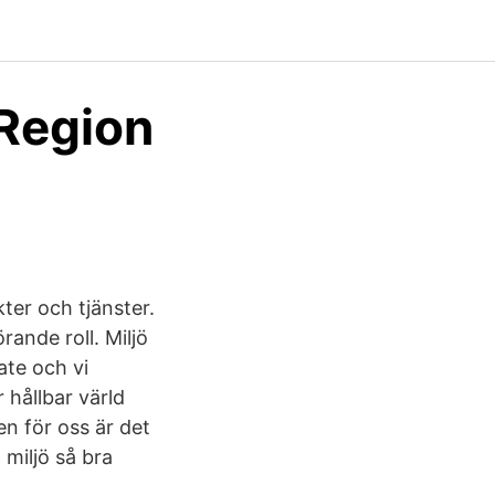
 Region
ter och tjänster.
rande roll. Miljö
ate och vi
 hållbar värld
en för oss är det
miljö så bra