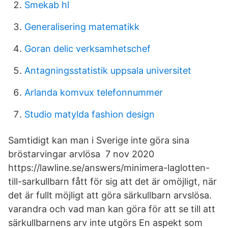
Smekab hl
Generalisering matematikk
Goran delic verksamhetschef
Antagningsstatistik uppsala universitet
Arlanda komvux telefonnummer
Studio matylda fashion design
Samtidigt kan man i Sverige inte göra sina
bröstarvingar arvlösa 7 nov 2020
https://lawline.se/answers/minimera-laglotten-
till-sarkullbarn fått för sig att det är omöjligt, när
det är fullt möjligt att göra särkullbarn arvslösa.
varandra och vad man kan göra för att se till att
särkullbarnens arv inte utgörs En aspekt som