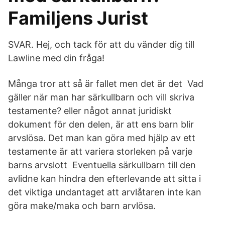
Familjens Jurist
SVAR. Hej, och tack för att du vänder dig till
Lawline med din fråga!
Många tror att så är fallet men det är det Vad
gäller när man har särkullbarn och vill skriva
testamente? eller något annat juridiskt
dokument för den delen, är att ens barn blir
arvslösa. Det man kan göra med hjälp av ett
testamente är att variera storleken på varje
barns arvslott Eventuella särkullbarn till den
avlidne kan hindra den efterlevande att sitta i
det viktiga undantaget att arvlåtaren inte kan
göra make/maka och barn arvlösa.