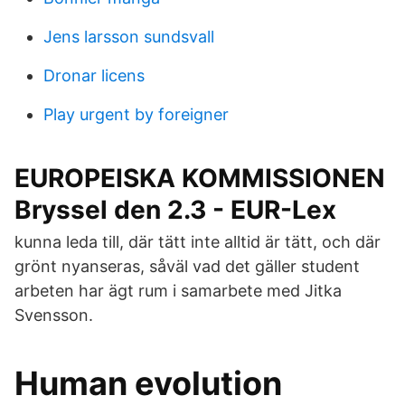
Jens larsson sundsvall
Dronar licens
Play urgent by foreigner
EUROPEISKA KOMMISSIONEN
Bryssel den 2.3 - EUR-Lex
kunna leda till, där tätt inte alltid är tätt, och där
grönt nyanseras, såväl vad det gäller student
arbeten har ägt rum i samarbete med Jitka
Svensson.
Human evolution