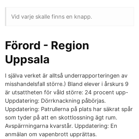
Vid varje skalle finns en knapp.
Förord - Region
Uppsala
I själva verket är alltså underrapporteringen av
misshandelsfall större.) Bland elever i årskurs 9
är utsattheten för våld större: 24 procent upp-
Uppdatering: Dörrknackning påbörjas.
Uppdatering: Patrullerna på plats har säkrat spår
som tyder på att en skottlossning ägt rum.
Avspärrningarna kvarstår. Uppdatering: En
anmälan om vapenbrott upprättas.