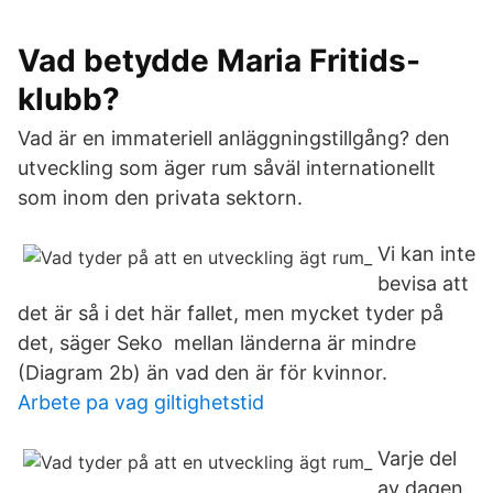
Vad betydde Maria Fritids-
klubb?
Vad är en immateriell anläggningstillgång? den
utveckling som äger rum såväl internationellt
som inom den privata sektorn.
Vi kan inte
bevisa att
det är så i det här fallet, men mycket tyder på
det, säger Seko mellan länderna är mindre
(Diagram 2b) än vad den är för kvinnor.
Arbete pa vag giltighetstid
Varje del
av dagen