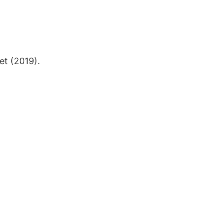
t (2019).