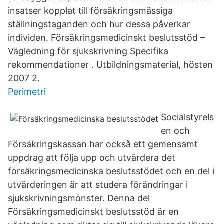
insatser kopplat till försäkringsmässiga
ställningstaganden och hur dessa påverkar
individen. Försäkringsmedicinskt beslutsstöd –
Vägledning för sjukskrivning Specifika
rekommendationer . Utbildningsmaterial, hösten
2007 2.
Perimetri
Socialstyrels
en och
Försäkringskassan har också ett gemensamt
uppdrag att följa upp och utvärdera det
försäkringsmedicinska beslutsstödet och en del i
utvärderingen är att studera förändringar i
sjukskrivningsmönster. Denna del
Försäkringsmedicinskt beslutsstöd är en