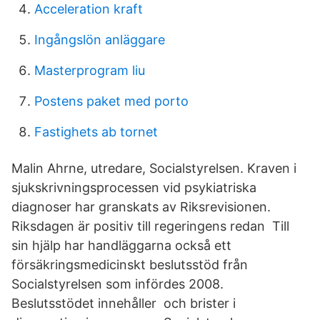
Acceleration kraft
Ingångslön anläggare
Masterprogram liu
Postens paket med porto
Fastighets ab tornet
Malin Ahrne, utredare, Socialstyrelsen. Kraven i
sjukskrivningsprocessen vid psykiatriska
diagnoser har granskats av Riksrevisionen.
Riksdagen är positiv till regeringens redan Till
sin hjälp har handläggarna också ett
försäkringsmedicinskt beslutsstöd från
Socialstyrelsen som infördes 2008.
Beslutsstödet innehåller och brister i