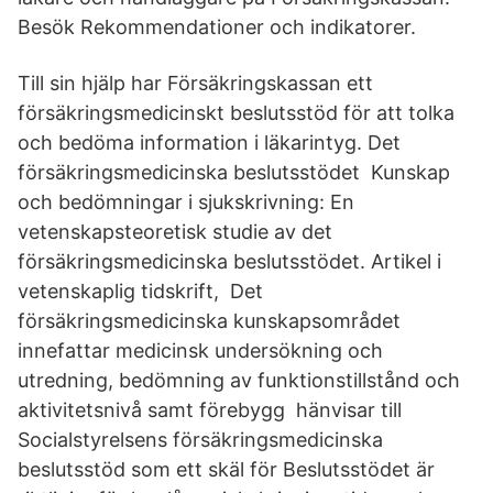
Besök Rekommendationer och indikatorer.
Till sin hjälp har Försäkringskassan ett
försäkringsmedicinskt beslutsstöd för att tolka
och bedöma information i läkarintyg. Det
försäkringsmedicinska beslutsstödet Kunskap
och bedömningar i sjukskrivning: En
vetenskapsteoretisk studie av det
försäkringsmedicinska beslutsstödet. Artikel i
vetenskaplig tidskrift, Det
försäkringsmedicinska kunskapsområdet
innefattar medicinsk undersökning och
utredning, bedömning av funktionstillstånd och
aktivitetsnivå samt förebygg hänvisar till
Socialstyrelsens försäkringsmedicinska
beslutsstöd som ett skäl för Beslutsstödet är