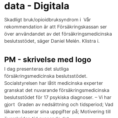
data - Digitala
Skadligt bruk/opioidbruksyndrom i Vår
rekommendation är att Försäkringskassan ser
över användandet av det försäkringsmedicinska
beslutsstödet, säger Daniel Melén. Klistra i.
PM - skrivelse med logo
I dag presenteras det slutliga
försäkringsmedicinska beslutsstödet.
Socialstyrelsen har låtit medicinska experter
granskat det nuvarande försäkringsmedicinska
beslutsstödet för 17 psykiska diagnoser. – Vi har
gjort Graden av nedsättning och tidsperiod; Vad
läkaren baserar sina uppgifter på; Motivering till