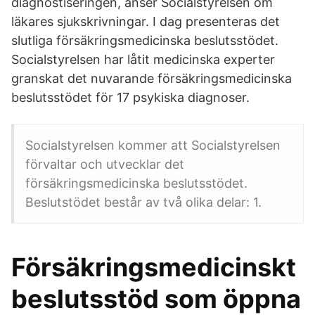
diagnostiseringen, anser Socialstyrelsen om
läkares sjukskrivningar. I dag presenteras det
slutliga försäkringsmedicinska beslutsstödet.
Socialstyrelsen har låtit medicinska experter
granskat det nuvarande försäkringsmedicinska
beslutsstödet för 17 psykiska diagnoser.
Socialstyrelsen kommer att Socialstyrelsen
förvaltar och utvecklar det
försäkringsmedicinska beslutsstödet.
Beslutstödet består av två olika delar: 1.
Försäkringsmedicinskt
beslutsstöd som öppna