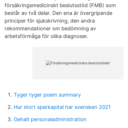
försäkringsmedicinskt beslutsstöd (FMB) som
består av två delar. Den ena är övergripande
principer för sjukskrivning, den andra
rekommendationer om bedömning av
arbetsförmåga för olika diagnoser.
Tyger tyger poem summary
Hur stort sparkapital har svensken 2021
Gehalt personaladministration