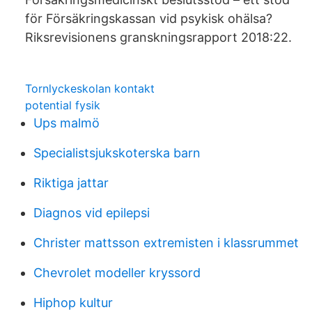
för Försäkringskassan vid psykisk ohälsa?
Riksrevisionens granskningsrapport 2018:22.
Tornlyckeskolan kontakt
potential fysik
Ups malmö
Specialistsjukskoterska barn
Riktiga jattar
Diagnos vid epilepsi
Christer mattsson extremisten i klassrummet
Chevrolet modeller kryssord
Hiphop kultur