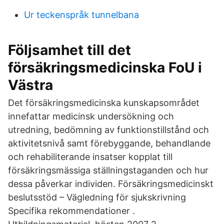
Ur teckenspråk tunnelbana
Följsamhet till det
försäkringsmedicinska FoU i
Västra
Det försäkringsmedicinska kunskapsområdet
innefattar medicinsk undersökning och
utredning, bedömning av funktionstillstånd och
aktivitetsnivå samt förebyggande, behandlande
och rehabiliterande insatser kopplat till
försäkringsmässiga ställningstaganden och hur
dessa påverkar individen. Försäkringsmedicinskt
beslutsstöd – Vägledning för sjukskrivning
Specifika rekommendationer .