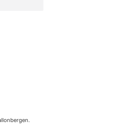
llonbergen.